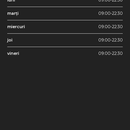
luni
09:00-22:30
marți
09:00-22:30
miercuri
09:00-22:30
joi
09:00-22:30
vineri
09:00-22:30