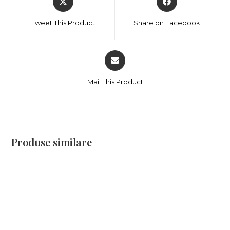
Tweet This Product
Share on Facebook
Mail This Product
Produse similare