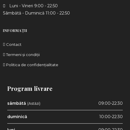
Luni - Vineri 9:00 - 22:50
Sâmbătă - Duminică 11:00 - 22:50
INFORMAȚII
Contact
Termeni și condiții
Politica de confidențialitate
Program livrare
sâmbătă
09:00-22:30
(Astăzi)
duminică
10:00-22:30