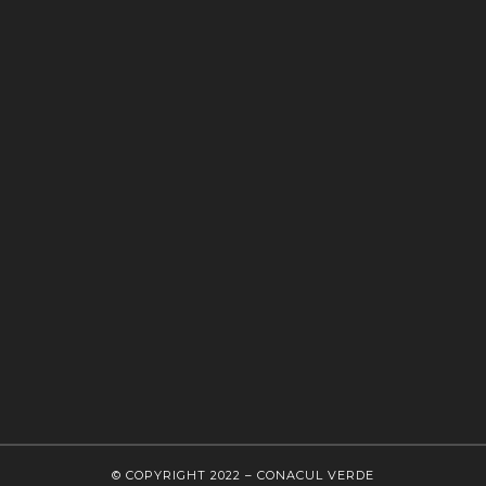
© COPYRIGHT 2022 – CONACUL VERDE