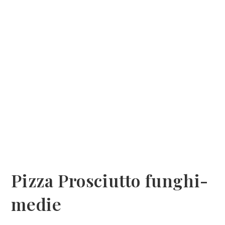
Pizza Prosciutto funghi-
medie