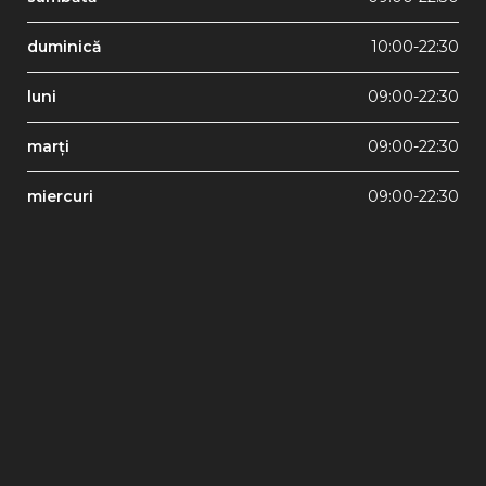
duminică
10:00-22:30
luni
09:00-22:30
marți
09:00-22:30
miercuri
09:00-22:30