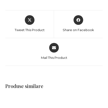
Tweet This Product
Share on Facebook
Mail This Product
Produse similare