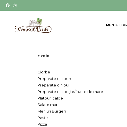
MENIU LIV
Meniu
Ciorbe
Preparate din porc
Preparate din pui
Preparate din pește/fructe de mare
Platouri calde
Salate mari
Meniuri Burgeri
Paste
Pizza