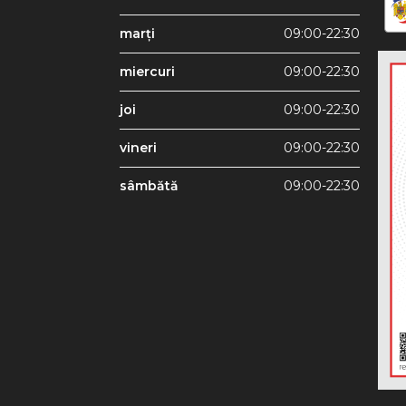
marți
09:00-22:30
miercuri
09:00-22:30
joi
09:00-22:30
vineri
09:00-22:30
sâmbătă
09:00-22:30